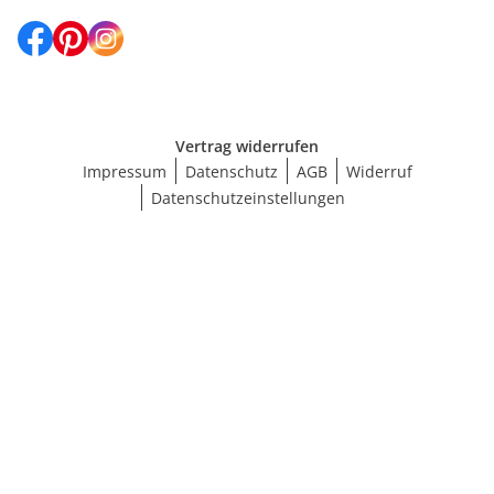
Vertrag widerrufen
Impressum
Datenschutz
AGB
Widerruf
Datenschutzeinstellungen