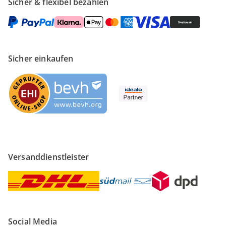
Sicher & flexibel bezahlen
Sicher einkaufen
Versanddienstleister
Social Media