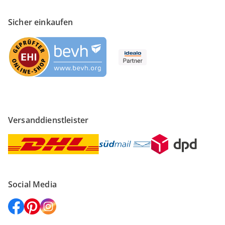
Sicher einkaufen
Versanddienstleister
Social Media