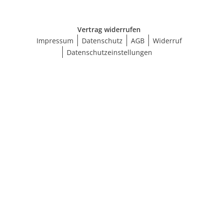
Vertrag widerrufen
Impressum
Datenschutz
AGB
Widerruf
Datenschutzeinstellungen