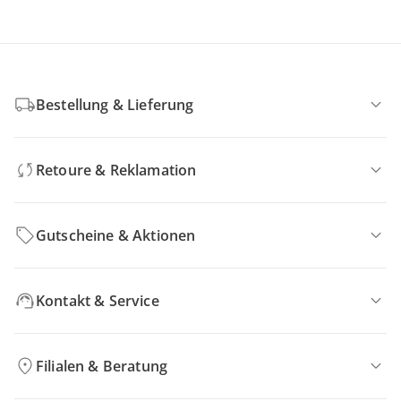
Bestellung & Lieferung
Retoure & Reklamation
Gutscheine & Aktionen
Kontakt & Service
Filialen & Beratung