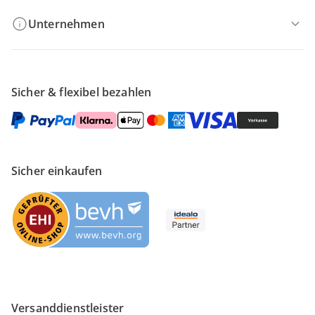
Unternehmen
Sicher & flexibel bezahlen
Sicher einkaufen
Versanddienstleister