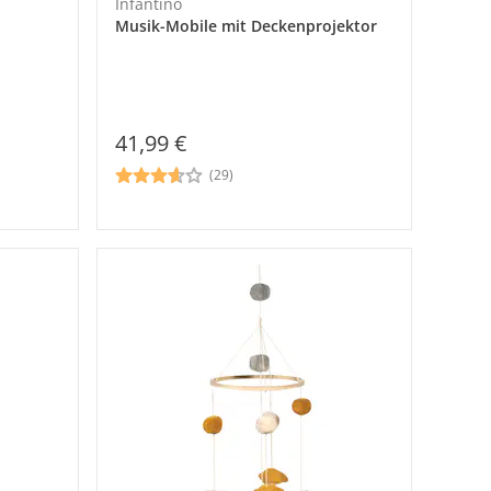
Infantino
Musik-Mobile mit Deckenprojektor
41,99 €
(29)