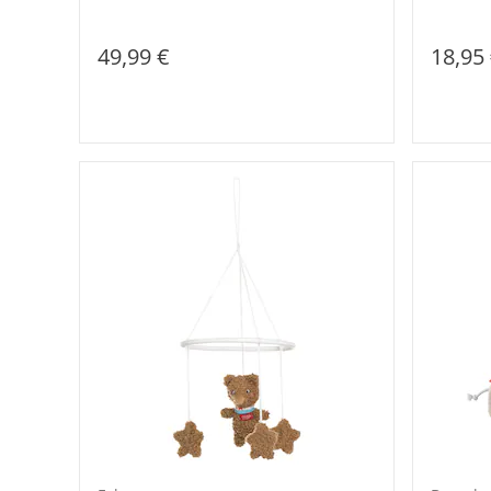
49,99 €
18,95