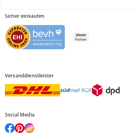
Sicher einkaufen
Versanddienstleister
Social Media