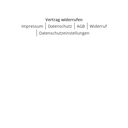
Vertrag widerrufen
Impressum
Datenschutz
AGB
Widerruf
Datenschutzeinstellungen
Größe wählen