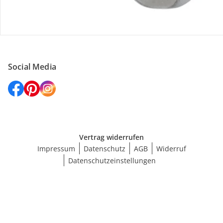
Versanddienstleister
Social Media
Vertrag widerrufen
Impressum
Datenschutz
AGB
Widerruf
Datenschutzeinstellungen