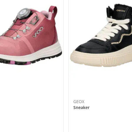
GEOX
Sneaker