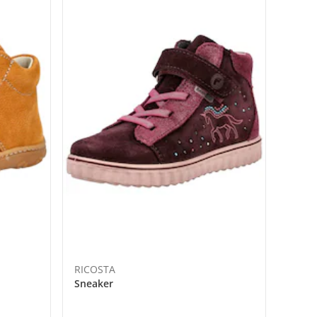
RICOSTA
Sneaker