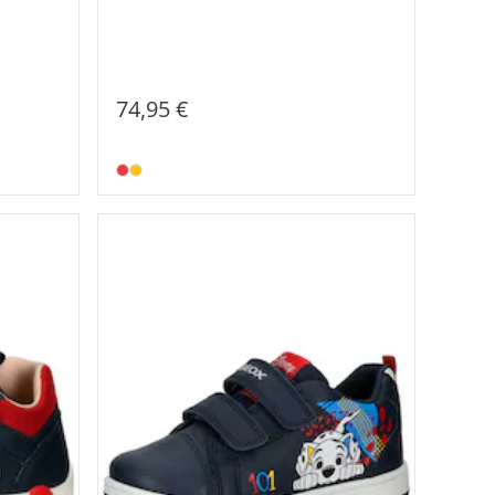
74,95 €