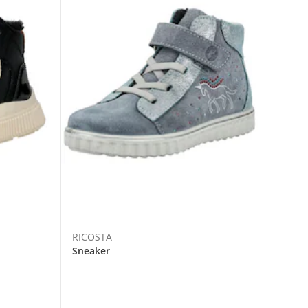
RICOSTA
Sneaker