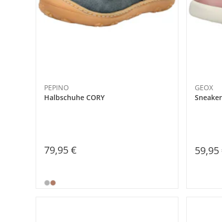
PEPINO
GEOX
Halbschuhe CORY
Sneaker
79,95 €
59,95