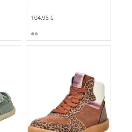
104,95 €