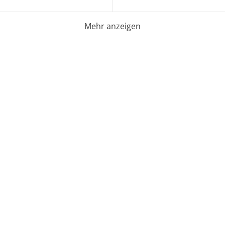
Mehr anzeigen