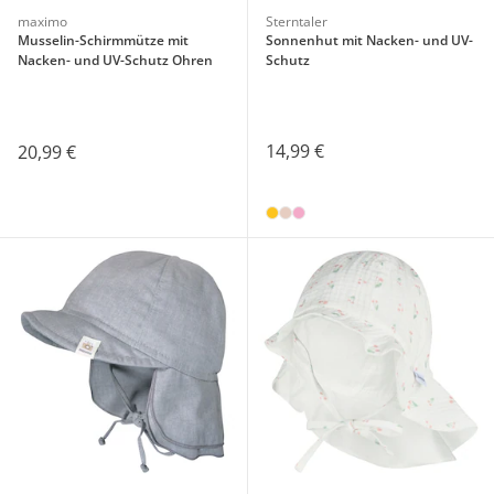
maximo
Sterntaler
Musselin-Schirmmütze mit
Sonnenhut mit Nacken- und UV-
Nacken- und UV-Schutz Ohren
Schutz
14,99 €
20,99 €