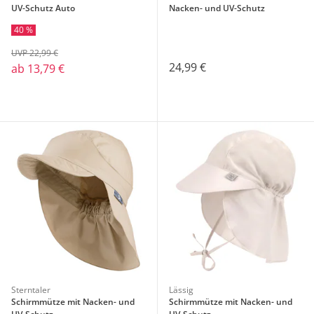
UV-Schutz Auto
Nacken- und UV-Schutz
40 %
UVP 22,99 €
24,99 €
ab
13,79 €
Sterntaler
Lässig
Schirmmütze mit Nacken- und
Schirmmütze mit Nacken- und