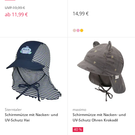
UVP 19,99 €
14,99 €
ab
11,99 €
Sterntaler
maximo
Schirmmütze mit Nacken- und
Schirmmütze mit Nacken- und
UV-Schutz Hai
UV-Schutz Ohren Krokodil
40 %