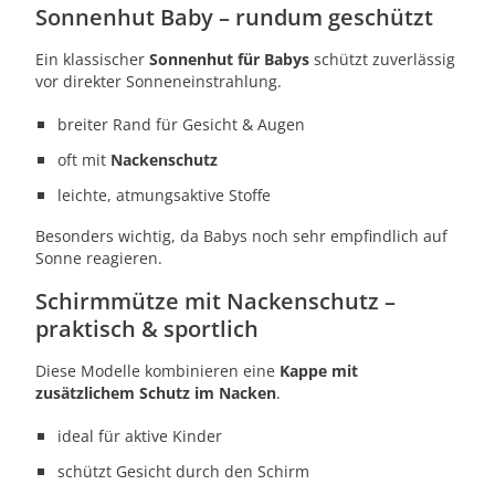
Sonnenhut Baby – rundum geschützt
Ein klassischer
Sonnenhut für Babys
schützt zuverlässig
vor direkter Sonneneinstrahlung.
breiter Rand für Gesicht & Augen
oft mit
Nackenschutz
leichte, atmungsaktive Stoffe
Besonders wichtig, da Babys noch sehr empfindlich auf
Sonne reagieren.
Schirmmütze mit Nackenschutz –
praktisch & sportlich
Diese Modelle kombinieren eine
Kappe mit
zusätzlichem Schutz im Nacken
.
ideal für aktive Kinder
schützt Gesicht durch den Schirm