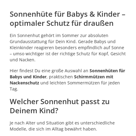
Sonnenhüte für Babys & Kinder –
optimaler Schutz für draußen
Ein Sonnenhut gehört im Sommer zur absoluten
Grundausstattung für Dein Kind. Gerade Babys und
Kleinkinder reagieren besonders empfindlich auf Sonne
– umso wichtiger ist der richtige Schutz für Kopf, Gesicht
und Nacken.
Hier findest Du eine große Auswahl an
Sonnenhüten für
Babys und Kinder
, praktischen
Schirmmützen mit
Nackenschutz
und leichten Sommermützen für jeden
Tag.
Welcher Sonnenhut passt zu
Deinem Kind?
Je nach Alter und Situation gibt es unterschiedliche
Modelle, die sich im Alltag bewährt haben.