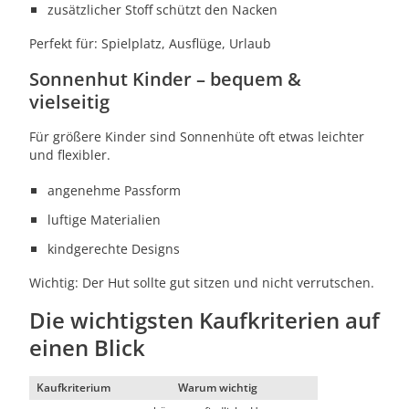
zusätzlicher Stoff schützt den Nacken
Perfekt für: Spielplatz, Ausflüge, Urlaub
Sonnenhut Kinder – bequem &
vielseitig
Für größere Kinder sind Sonnenhüte oft etwas leichter
und flexibler.
angenehme Passform
luftige Materialien
kindgerechte Designs
Wichtig: Der Hut sollte gut sitzen und nicht verrutschen.
Die wichtigsten Kaufkriterien auf
einen Blick
Kaufkriterium
Warum wichtig