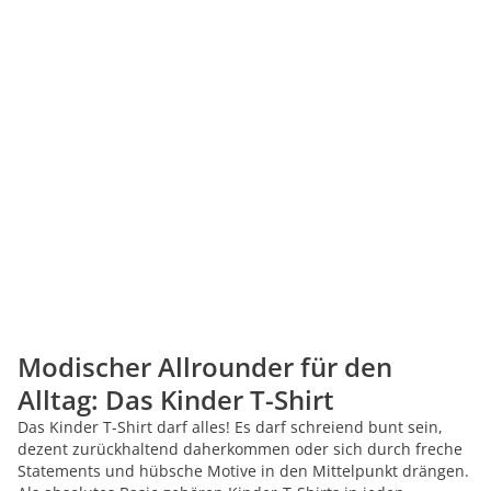
Modischer Allrounder für den
Alltag: Das Kinder T-Shirt
Das Kinder T-Shirt darf alles! Es darf schreiend bunt sein,
dezent zurückhaltend daherkommen oder sich durch freche
Statements und hübsche Motive in den Mittelpunkt drängen.