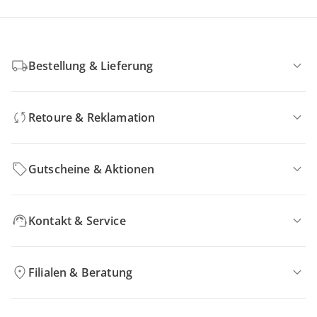
Bestellung & Lieferung
Retoure & Reklamation
Gutscheine & Aktionen
Kontakt & Service
Filialen & Beratung