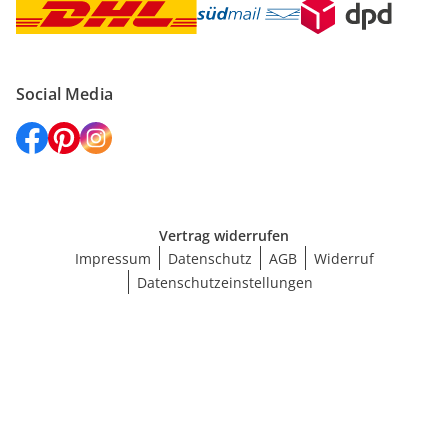
Social Media
Vertrag widerrufen
Impressum
Datenschutz
AGB
Widerruf
Datenschutzeinstellungen