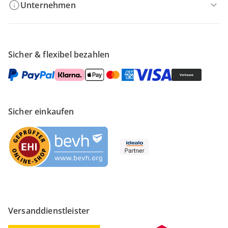
Unternehmen
Sicher & flexibel bezahlen
Sicher einkaufen
Versanddienstleister