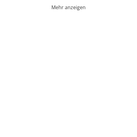
Mehr anzeigen