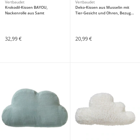
Vertbaudet
Vertbaudet
Krokodil-Kissen BAYOU,
Deko-Kissen aus Musselin mit
Nackenrolle aus Samt
Tier-Gesicht und Ohren, Bezug
abnehmbar
32,99 €
20,99 €