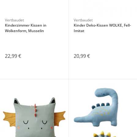
Vertbaudet
Vertbaudet
Kinderzimmer Kissen in
Kinder Deko-Kissen WOLKE, Fell-
Wolkenform, Musselin
Imitat
22,99 €
20,99 €