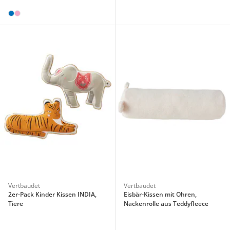
Vertbaudet
Vertbaudet
2er-Pack Kinder Kissen INDIA,
Eisbär-Kissen mit Ohren,
Tiere
Nackenrolle aus Teddyfleece