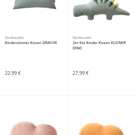
Vertbaudet
Vertbaudet
Kinderzimmer Kissen DRACHE
2er-Set Kinder Kissen KLEINER
DINO
22,99 €
27,99 €