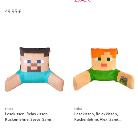
49,95 €
roba
roba
Lesekissen, Relaxkissen,
Lesekissen, Relaxkissen,
Rückenlehne, Steve, Samt
Rückenlehne, Alex, Samt
MINECRAFT
MINECRAFT