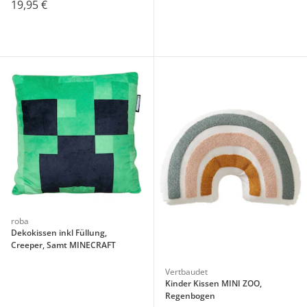
19,95 €
roba
Dekokissen inkl Füllung,
Creeper, Samt MINECRAFT
Vertbaudet
Kinder Kissen MINI ZOO,
Regenbogen