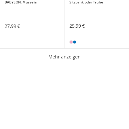
BABYLON, Musselin
Sitzbank oder Truhe
25,99 €
27,99 €
Mehr anzeigen