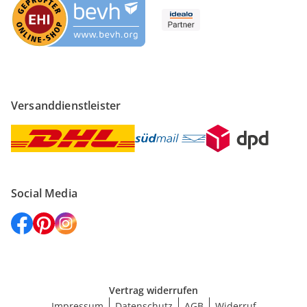
Versanddienstleister
Social Media
Vertrag widerrufen
Impressum
Datenschutz
AGB
Widerruf