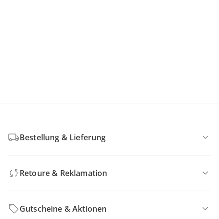
Bestellung & Lieferung
Retoure & Reklamation
Gutscheine & Aktionen