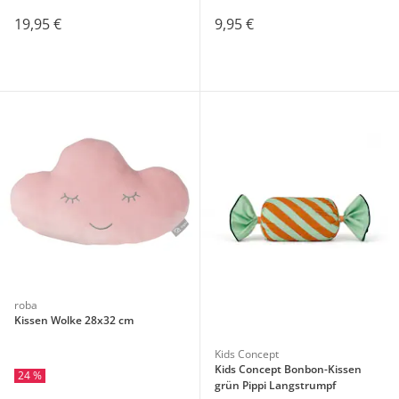
19,95 €
9,95 €
roba
Kissen Wolke 28x32 cm
Kids Concept
Kids Concept Bonbon-Kissen
24 %
grün Pippi Langstrumpf