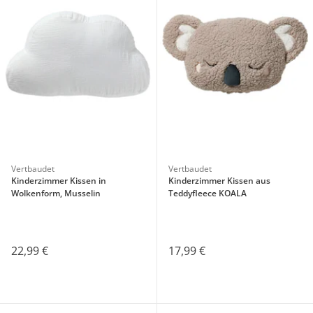
Vertbaudet
Vertbaudet
Kinderzimmer Kissen in
Kinderzimmer Kissen aus
Wolkenform, Musselin
Teddyfleece KOALA
22,99 €
17,99 €