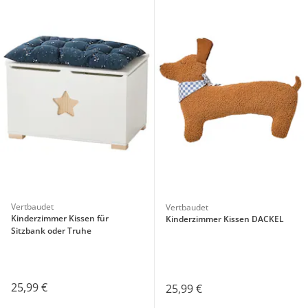
Vertbaudet
Vertbaudet
Kinderzimmer Kissen für
Kinderzimmer Kissen DACKEL
Sitzbank oder Truhe
25,99 €
25,99 €