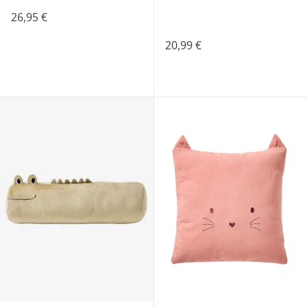
26,95 €
20,99 €