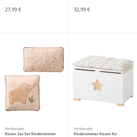
27,99 €
32,99 €
Vertbaudet
Vertbaudet
Kissen 2er-Set Kinderzimmer
Kinderzimmer Kissen für