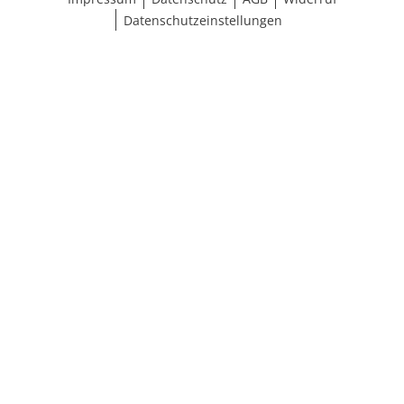
Datenschutzeinstellungen
Ergebnisse anzeigen (44)