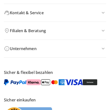
Kontakt & Service
Filialen & Beratung
Unternehmen
Sicher & flexibel bezahlen
Sicher einkaufen