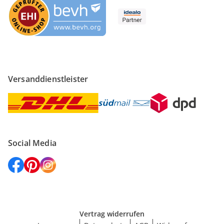
Versanddienstleister
Social Media
Vertrag widerrufen