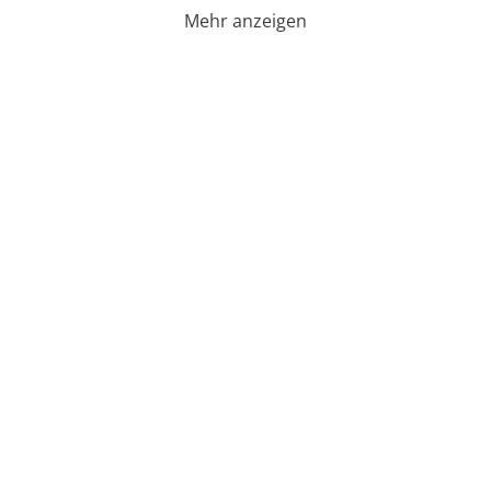
Mehr anzeigen