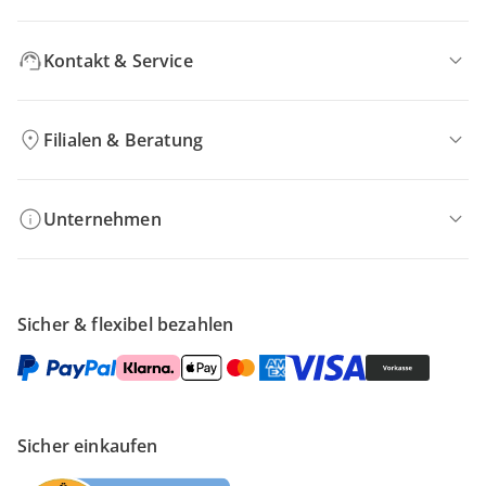
Kontakt & Service
Filialen & Beratung
Unternehmen
Sicher & flexibel bezahlen
Sicher einkaufen