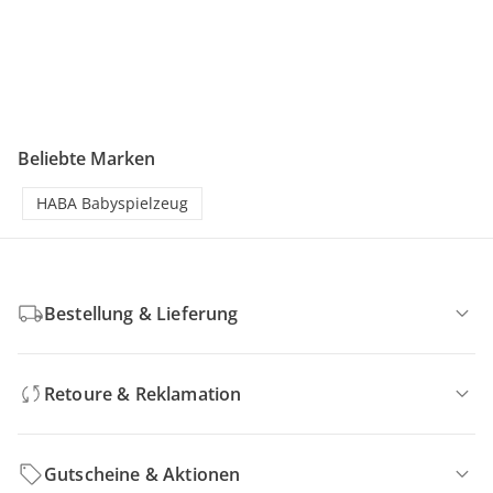
Beliebte Marken
HABA Babyspielzeug
Bestellung & Lieferung
Retoure & Reklamation
Gutscheine & Aktionen