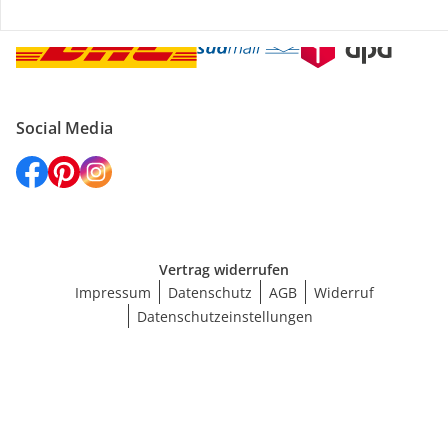
Social Media
Vertrag widerrufen
Impressum
Datenschutz
AGB
Widerruf
Datenschutzeinstellungen