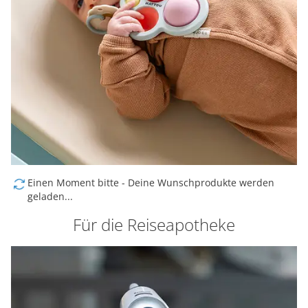
Einen Moment bitte - Deine Wunschprodukte werden
geladen...
Für die Reiseapotheke