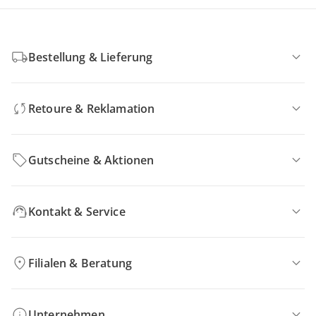
Bestellung & Lieferung
Retoure & Reklamation
Gutscheine & Aktionen
Kontakt & Service
Filialen & Beratung
Unternehmen