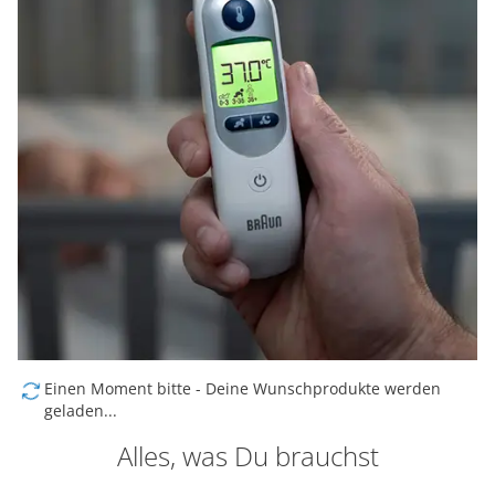
Einen Moment bitte - Deine Wunschprodukte werden
geladen...
Alles, was Du brauchst