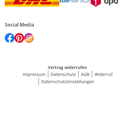
Social Media
Vertrag widerrufen
Impressum
Datenschutz
AGB
Widerruf
Datenschutzeinstellungen