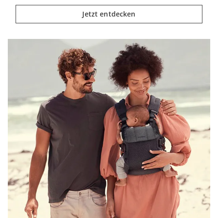
Jetzt entdecken