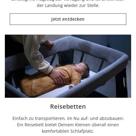
der Landung wieder zur Stelle.
Jetzt entdecken
Reisebetten
Einfach zu transportieren, im Nu auf- und abzubauen:
Ein Reisebett bietet Deinem Kleinen überall einen
komfortablen Schlafplatz.