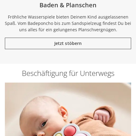
Baden & Planschen
Fröhliche Wasserspiele bieten Deinem Kind ausgelassenen
Spaß. Vom Badeponcho bis zum Sandspielzeug findest Du bei
uns alles für ein gelungenes Planschvergnügen.
Jetzt stöbern
Beschäftigung für Unterwegs