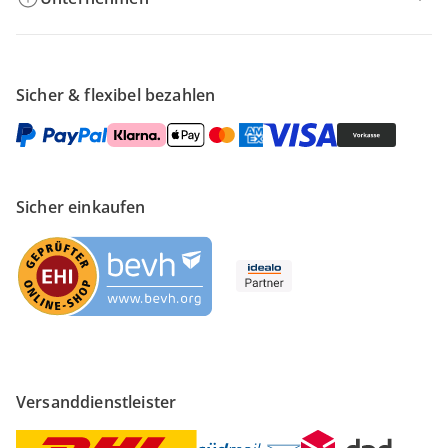
Sicher & flexibel bezahlen
Sicher einkaufen
Versanddienstleister