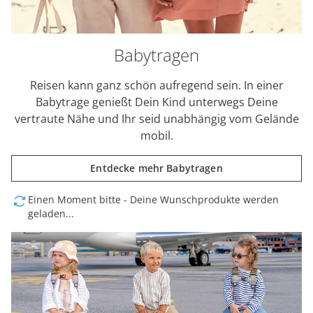
Babytragen
Reisen kann ganz schön aufregend sein. In einer
Babytrage genießt Dein Kind unterwegs Deine
vertraute Nähe und Ihr seid unabhängig vom Gelände
mobil.
Entdecke mehr Babytragen
Einen Moment bitte - Deine Wunschprodukte werden
geladen...