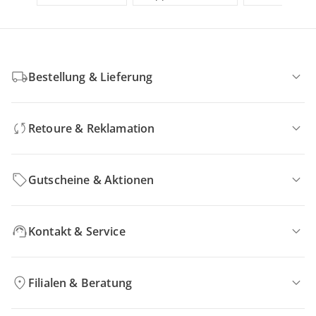
Bestellung & Lieferung
Retoure & Reklamation
Gutscheine & Aktionen
Kontakt & Service
Filialen & Beratung