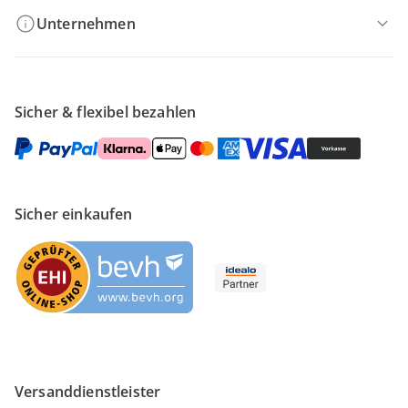
Unternehmen
Sicher & flexibel bezahlen
Sicher einkaufen
Versanddienstleister