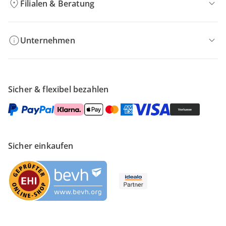
Filialen & Beratung
Unternehmen
Sicher & flexibel bezahlen
Sicher einkaufen