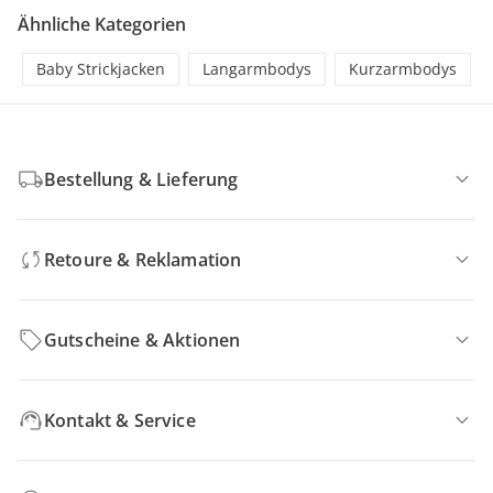
Ähnliche Kategorien
Baby Strickjacken
Langarmbodys
Kurzarmbodys
Bestellung & Lieferung
Retoure & Reklamation
Gutscheine & Aktionen
Kontakt & Service