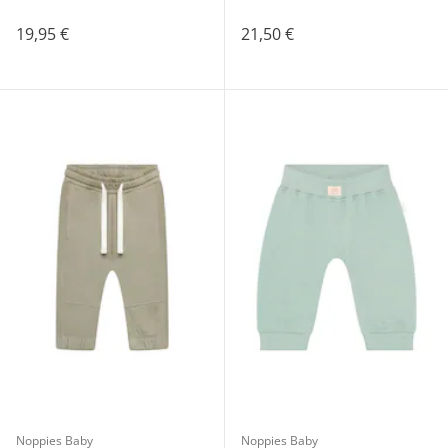
19,95 €
21,50 €
Noppies Baby
Noppies Baby