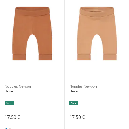
Noppies Newborn
Noppies Newborn
Hose
Hose
Neu
Neu
17,50 €
17,50 €