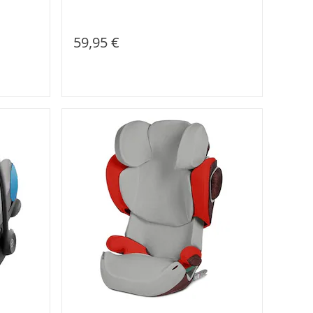
59,95 €