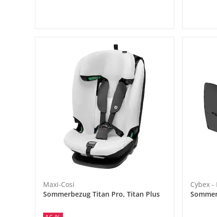
Maxi-Cosi
Cybex -
Sommerbezug Titan Pro, Titan Plus
Sommer