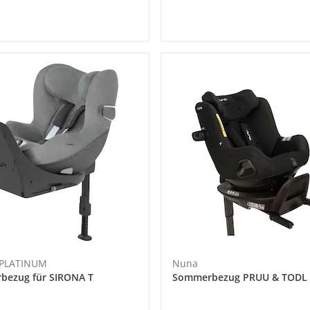
 PLATINUM
Nuna
bezug für SIRONA T
Sommerbezug PRUU & TODL