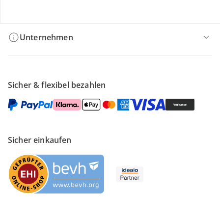
Filialen & Beratung
Unternehmen
Sicher & flexibel bezahlen
Sicher einkaufen