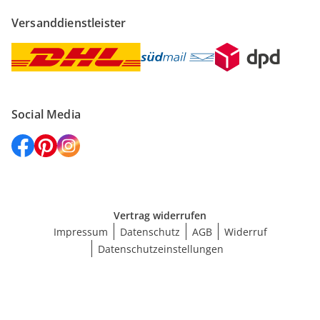
Versanddienstleister
Social Media
Vertrag widerrufen
Impressum
Datenschutz
AGB
Widerruf
Datenschutzeinstellungen