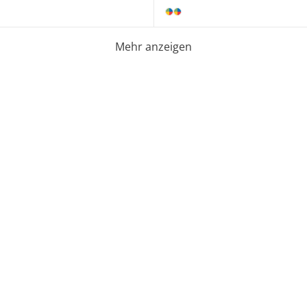
Mehr anzeigen