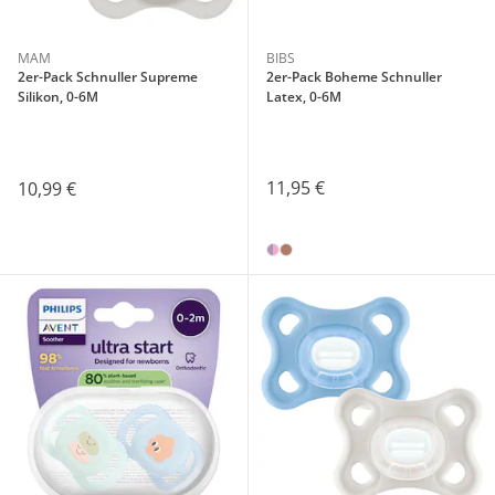
MAM
BIBS
2er-Pack Schnuller Supreme
2er-Pack Boheme Schnuller
Silikon, 0-6M
Latex, 0-6M
11,95 €
10,99 €