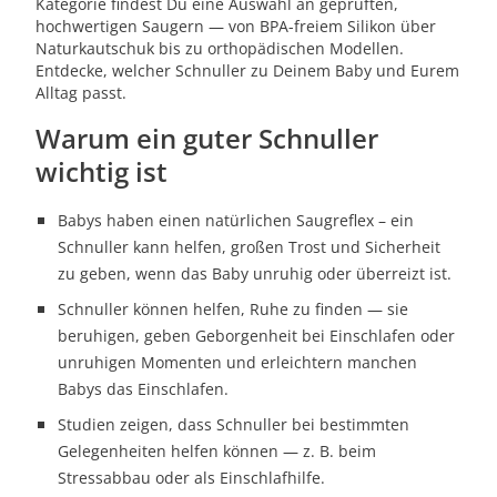
Kategorie findest Du eine Auswahl an geprüften,
hochwertigen Saugern — von BPA-freiem Silikon über
Naturkautschuk bis zu orthopädischen Modellen.
Entdecke, welcher Schnuller zu Deinem Baby und Eurem
Alltag passt.
Warum ein guter Schnuller
wichtig ist
Babys haben einen natürlichen Saugreflex – ein
Schnuller kann helfen, großen Trost und Sicherheit
zu geben, wenn das Baby unruhig oder überreizt ist.
Schnuller können helfen, Ruhe zu finden — sie
beruhigen, geben Geborgenheit bei Einschlafen oder
unruhigen Momenten und erleichtern manchen
Babys das Einschlafen.
Studien zeigen, dass Schnuller bei bestimmten
Gelegenheiten helfen können — z. B. beim
Stressabbau oder als Einschlafhilfe.