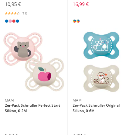
10,95 €
16,99 €
(11)
MAM
MAM
2er-Pack Schnuller Perfect Start
2er-Pack Schnuller Original
Silikon, 0-2M
Silikon, 0-6M