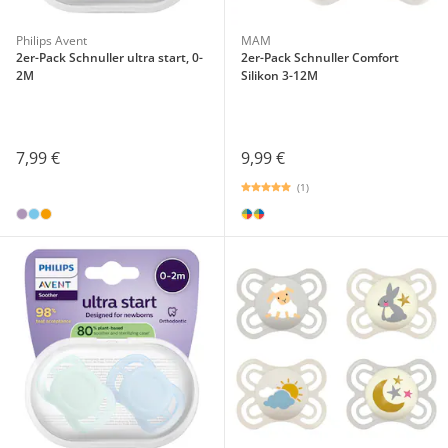
Philips Avent
MAM
2er-Pack Schnuller ultra start, 0-
2er-Pack Schnuller Comfort
2M
Silikon 3-12M
7,99 €
9,99 €
(1)