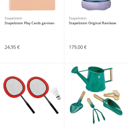
Stapelstein
Stapelstein
Stapelstein Play Cards german
Stapelstein Original Rainbow
24,95 €
179,00 €