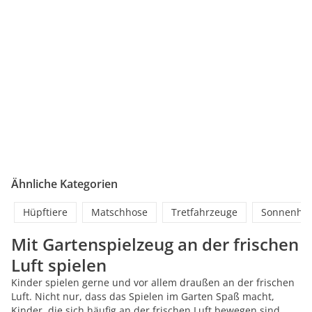
Ähnliche Kategorien
Hüpftiere
Matschhose
Tretfahrzeuge
Sonnenhü
Mit Gartenspielzeug an der frischen
Luft spielen
Kinder spielen gerne und vor allem draußen an der frischen
Luft. Nicht nur, dass das Spielen im Garten Spaß macht,
Kinder, die sich häufig an der frischen Luft bewegen sind