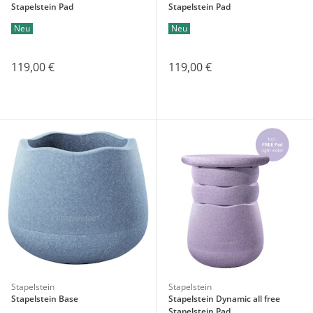
Stapelstein Pad
Stapelstein Pad
Neu
Neu
119,00 €
119,00 €
Stapelstein
Stapelstein
Stapelstein Base
Stapelstein Dynamic all free
Stapelstein Pad