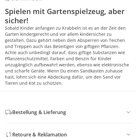
Spielen mit Gartenspielzeug, aber
sicher!
Sobald Kinder anfangen zu Krabbeln ist es an der Zeit den
Garten kindergerecht und vor allem kindersicher zu
gestalten. Dazu gehört neben dem Absperren von Teichen
und Treppen auch das Beseitigen von giftigen Pflanzen.
Achte auch unbedingt darauf, dass giftige Substanzen wie
Pflanzenschutzmittel, Farben und Benzin für Kinder
unzugänglich aufbewahrt werden, ebenso wie elektronische
und scharfe Geräte. Wenn Du einen Sandkasten zuhause
hast, lohnt sich eine Abdeckung dafür, um den Sand vor
Tieren und Kot zu schützen.
Bestellung & Lieferung
Retoure & Reklamation