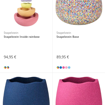
Stapelstein
Stapelstein
Stapelstein Inside rainbow
Stapelstein Base
94,95 €
89,95 €