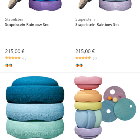
Stapelstein
Stapelstein
Stapelstein Rainbow Set
Stapelstein Rainbow Set
215,00 €
215,00 €
(6)
(6)