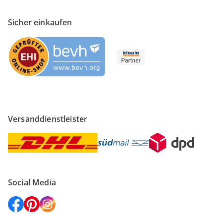
Sicher einkaufen
Versanddienstleister
Social Media