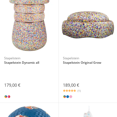
Stapelstein
Stapelstein
Stapelstein Dynamic all
Stapelstein Original Grow
179,00 €
189,00 €
(1)