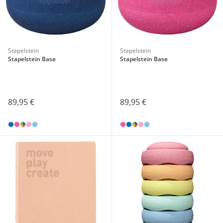
Stapelstein
Stapelstein
Stapelstein Base
Stapelstein Base
89,95 €
89,95 €