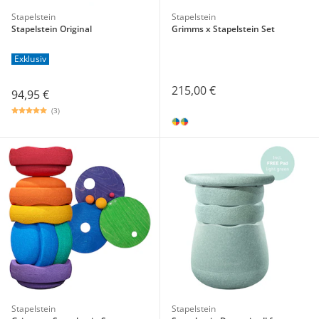
Stapelstein
Stapelstein
Stapelstein Original
Grimms x Stapelstein Set
Exklusiv
215,00 €
94,95 €
(3)
Stapelstein
Stapelstein