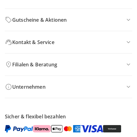
Gutscheine & Aktionen
Kontakt & Service
Filialen & Beratung
Unternehmen
Sicher & flexibel bezahlen