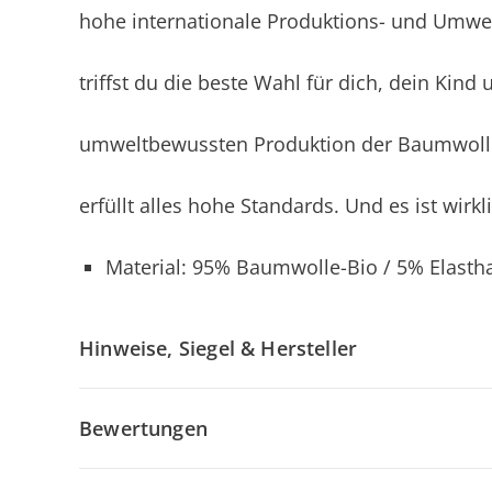
hohe internationale Produktions- und Umw
triffst du die beste Wahl für dich, dein Kind
umweltbewussten Produktion der Baumwolle
erfüllt alles hohe Standards. Und es ist wir
Material: 95% Baumwolle-Bio / 5% Elasth
Hinweise, Siegel & Hersteller
Bewertungen