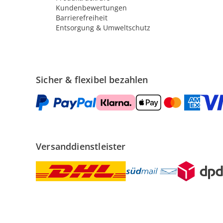
Kundenbewertungen
Barrierefreiheit
Entsorgung & Umweltschutz
Sicher & flexibel bezahlen
Versanddienstleister