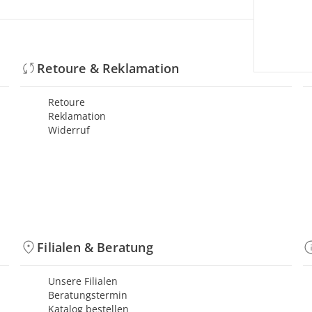
Retoure & Reklamation
Retoure
Reklamation
Widerruf
Filialen & Beratung
Unsere Filialen
Beratungstermin
Katalog bestellen