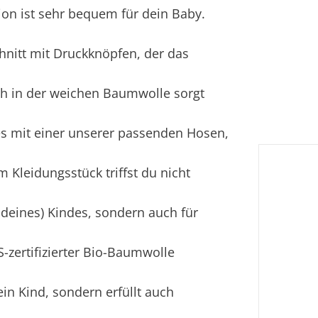
ion ist sehr bequem für dein Baby.
hnitt mit Druckknöpfen, der das
tch in der weichen Baumwolle sorgt
s mit einer unserer passenden Hosen,
m Kleidungsstück triffst du nicht
 deines) Kindes, sondern auch für
S-zertifizierter Bio-Baumwolle
ein Kind, sondern erfüllt auch