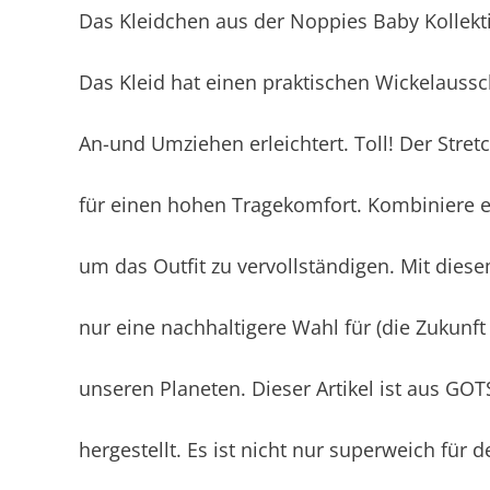
Das Kleidchen aus der Noppies Baby Kollekt
Das Kleid hat einen praktischen Wickelaussc
An-und Umziehen erleichtert. Toll! Der Stre
für einen hohen Tragekomfort. Kombiniere e
um das Outfit zu vervollständigen. Mit diese
nur eine nachhaltigere Wahl für (die Zukunft
unseren Planeten. Dieser Artikel ist aus GOT
hergestellt. Es ist nicht nur superweich für d