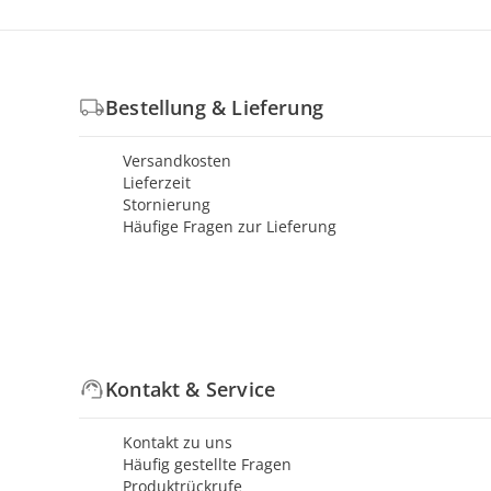
Bestellung & Lieferung
Versandkosten
Lieferzeit
Stornierung
Häufige Fragen zur Lieferung
Kontakt & Service
Kontakt zu uns
Häufig gestellte Fragen
Produktrückrufe