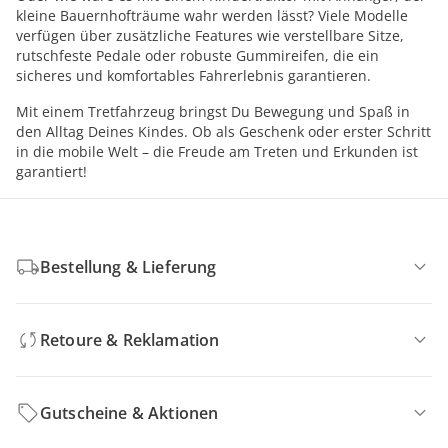
kleine Bauernhofträume wahr werden lässt? Viele Modelle
verfügen über zusätzliche Features wie verstellbare Sitze,
rutschfeste Pedale oder robuste Gummireifen, die ein
sicheres und komfortables Fahrerlebnis garantieren.
Mit einem Tretfahrzeug bringst Du Bewegung und Spaß in
den Alltag Deines Kindes. Ob als Geschenk oder erster Schritt
in die mobile Welt – die Freude am Treten und Erkunden ist
garantiert!
Bestellung & Lieferung
Retoure & Reklamation
Gutscheine & Aktionen