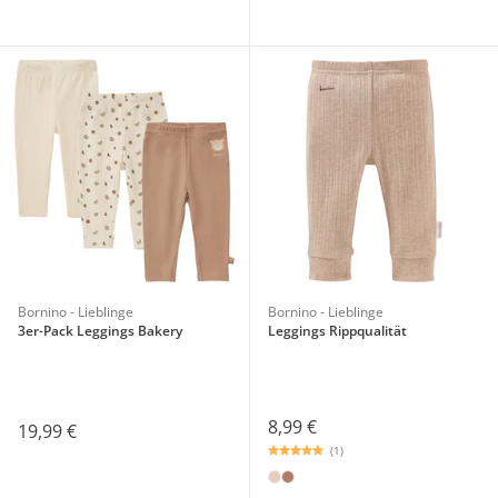
Bornino - Lieblinge
Bornino - Lieblinge
3er-Pack Leggings Bakery
Leggings Rippqualität
8,99 €
19,99 €
(1)