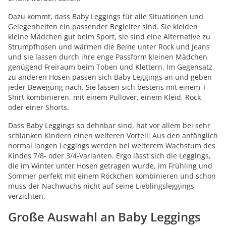
Dazu kommt, dass Baby Leggings für alle Situationen und
Gelegenheiten ein passender Begleiter sind. Sie kleiden
kleine Mädchen gut beim Sport, sie sind eine Alternative zu
Strumpfhosen und wärmen die Beine unter Rock und Jeans
und sie lassen durch ihre enge Passform kleinen Mädchen
genügend Freiraum beim Toben und Klettern. Im Gegensatz
zu anderen Hosen passen sich Baby Leggings an und geben
jeder Bewegung nach. Sie lassen sich bestens mit einem T-
Shirt kombinieren, mit einem Pullover, einem Kleid, Rock
oder einer Shorts.
Dass Baby Leggings so dehnbar sind, hat vor allem bei sehr
schlanken Kindern einen weiteren Vorteil: Aus den anfänglich
normal langen Leggings werden bei weiterem Wachstum des
Kindes 7/8- oder 3/4-Varianten. Ergo lässt sich die Leggings,
die im Winter unter Hosen getragen wurde, im Frühling und
Sommer perfekt mit einem Röckchen kombinieren und schon
muss der Nachwuchs nicht auf seine Lieblingsleggings
verzichten.
Große Auswahl an Baby Leggings