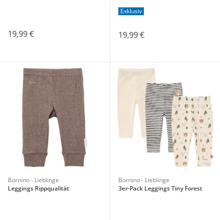
Exklusiv
19,99 €
19,99 €
Bornino - Lieblinge
Bornino - Lieblinge
Leggings Rippqualität
3er-Pack Leggings Tiny Forest