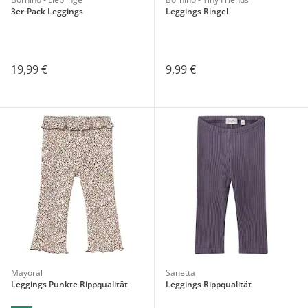
3er-Pack Leggings
Leggings Ringel
19,99 €
9,99 €
Mayoral
Sanetta
Leggings Punkte Rippqualität
Leggings Rippqualität