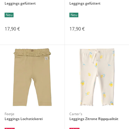
Leggings gefüttert
Leggings gefüttert
Neu
Neu
17,90 €
17,90 €
Feetje
Carter's
Leggings Lochstickerei
Leggings Zitrone Rippqualität