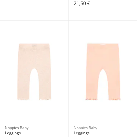
21,50 €
Noppies Baby
Noppies Baby
Leggings
Leggings