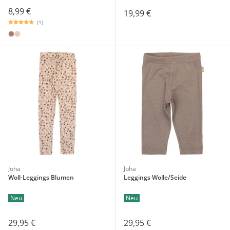
8,99 €
19,99 €
(1)
Joha
Joha
Woll-Leggings Blumen
Leggings Wolle/Seide
Neu
Neu
29,95 €
29,95 €