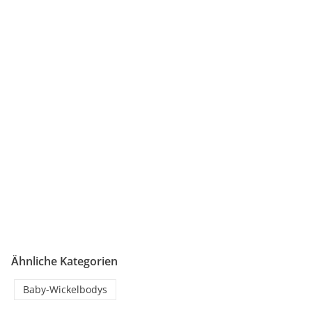
Ähnliche Kategorien
Baby-Wickelbodys