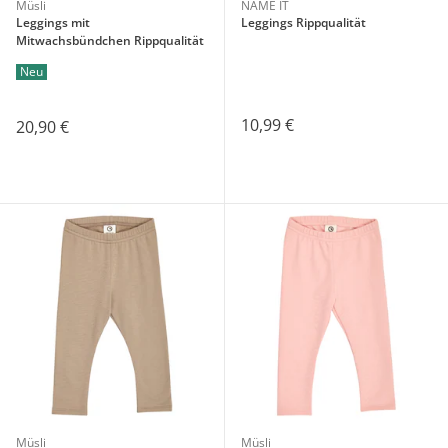
Müsli
NAME IT
Leggings mit
Leggings Rippqualität
Mitwachsbündchen Rippqualität
Neu
10,99 €
20,90 €
Müsli
Müsli