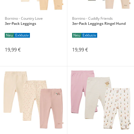
Bornino - Country Love
Bornino - Cuddly Friends
3er-Pack Leggings
3er-Pack Leggings Ringel Hund
Neu
Exklusiv
Neu
Exklusiv
19,99 €
19,99 €