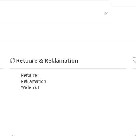
Retoure & Reklamation
Retoure
Reklamation
Widerruf