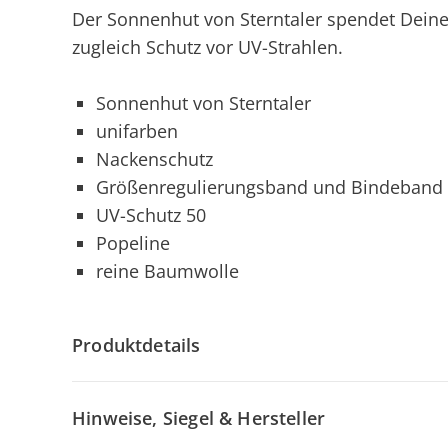
Der Sonnenhut von Sterntaler spendet Dein
zugleich Schutz vor UV-Strahlen.
Sonnenhut von Sterntaler
unifarben
Nackenschutz
Größenregulierungsband und Bindeband
UV-Schutz 50
Popeline
reine Baumwolle
Produktdetails
Hinweise, Siegel & Hersteller