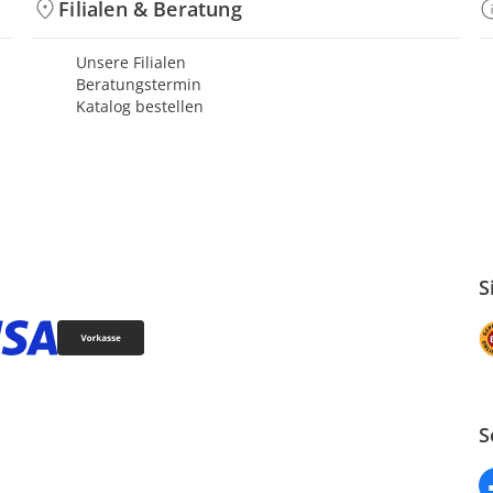
Filialen & Beratung
Unsere Filialen
Beratungstermin
Katalog bestellen
S
S