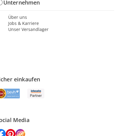
Unternehmen
Über uns
Jobs & Karriere
Unser Versandlager
icher einkaufen
ocial Media