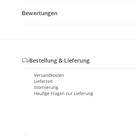
Bewertungen
Bestellung & Lieferung
Versandkosten
Lieferzeit
Stornierung
Häufige Fragen zur Lieferung