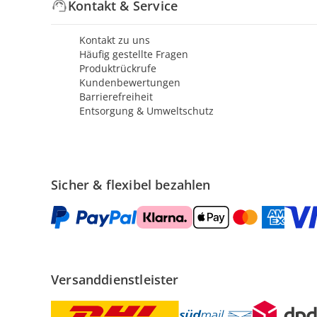
Kontakt & Service
Kontakt zu uns
Häufig gestellte Fragen
Produktrückrufe
Kundenbewertungen
Barrierefreiheit
Entsorgung & Umweltschutz
Sicher & flexibel bezahlen
Versanddienstleister