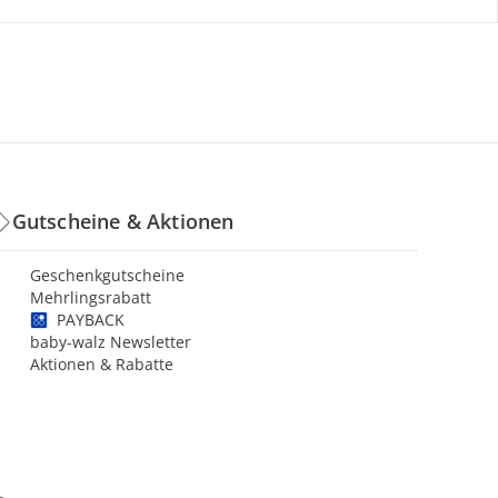
Gutscheine & Aktionen
Geschenkgutscheine
Mehrlingsrabatt
PAYBACK
baby-walz Newsletter
Aktionen & Rabatte