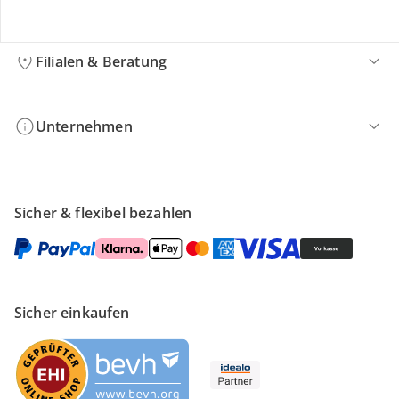
Filialen & Beratung
Unternehmen
Sicher & flexibel bezahlen
Sicher einkaufen