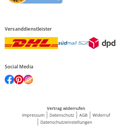
Versanddienstleister
Social Media
Vertrag widerrufen
Impressum
Datenschutz
AGB
Widerruf
Datenschutzeinstellungen