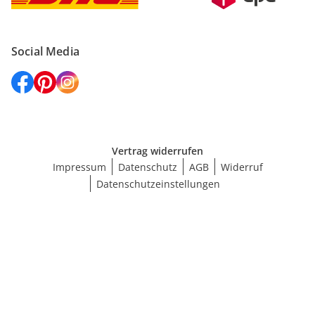
Social Media
Vertrag widerrufen
Impressum
Datenschutz
AGB
Widerruf
Datenschutzeinstellungen