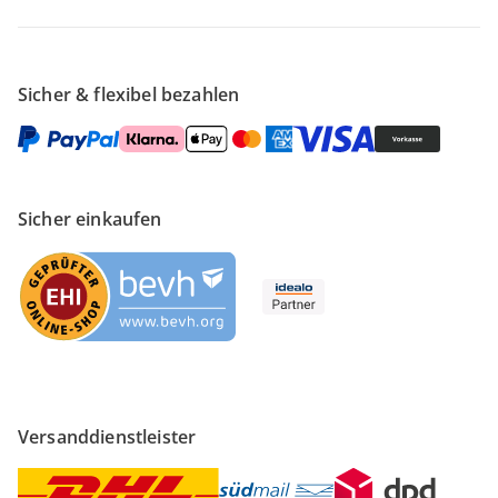
Sicher & flexibel bezahlen
Sicher einkaufen
Versanddienstleister