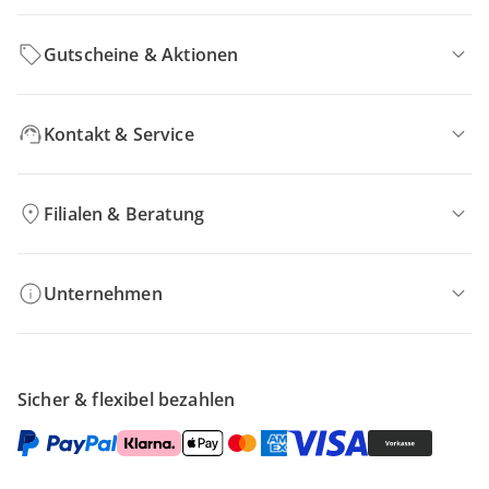
Gutscheine & Aktionen
Kontakt & Service
Filialen & Beratung
Unternehmen
Sicher & flexibel bezahlen