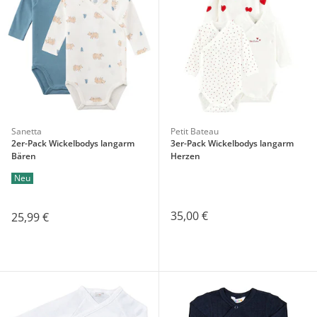
Sanetta
Petit Bateau
2er-Pack Wickelbodys langarm
3er-Pack Wickelbodys langarm
Bären
Herzen
Neu
35,00 €
25,99 €