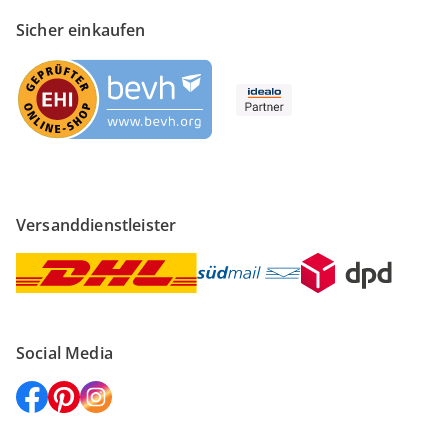
Sicher einkaufen
Versanddienstleister
Social Media