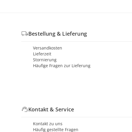
Bestellung & Lieferung
Versandkosten
Lieferzeit
Stornierung
Häufige Fragen zur Lieferung
Kontakt & Service
Kontakt zu uns
Häufig gestellte Fragen