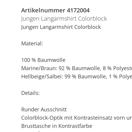
Artikelnummer 4172004
Jungen Langarmshirt Colorblock
Jungen Langarmshirt Colorblock
Material:
100 % Baumwolle
Marine/Braun: 92 % Baumwolle, 8 % Polyest
Hellbeige/Salbei: 99 % Baumwolle, 1 % Polye
Details:
Runder Ausschnitt
Colorblock-Optik mit Kontrasteinsatz vorn u
Brusttasche in Kontrastfarbe