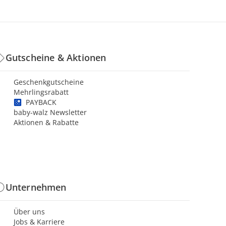
Gutscheine & Aktionen
Geschenkgutscheine
Mehrlingsrabatt
PAYBACK
baby-walz Newsletter
Aktionen & Rabatte
Unternehmen
Über uns
Jobs & Karriere