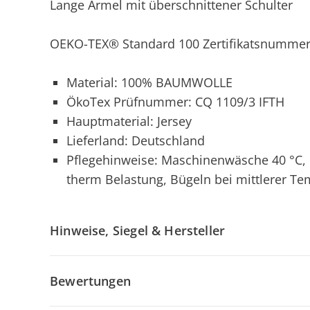
Lange Ärmel mit überschnittener Schulter
OEKO-TEX® Standard 100 Zertifikatsnummer
Material: 100% BAUMWOLLE
ÖkoTex Prüfnummer: CQ 1109/3 IFTH
Hauptmaterial: Jersey
Lieferland: Deutschland
Pflegehinweise: Maschinenwäsche 40 °C, N
therm Belastung, Bügeln bei mittlerer Te
Hinweise, Siegel & Hersteller
Bewertungen