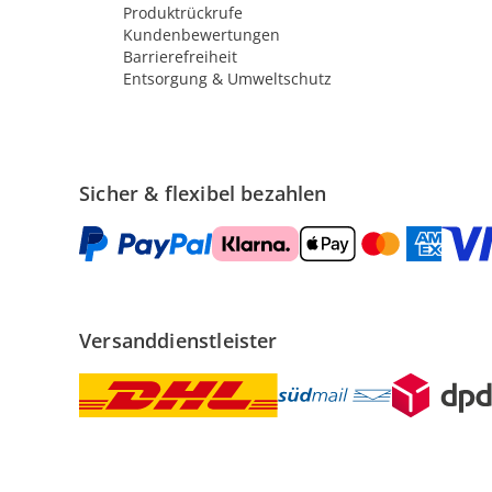
Produktrückrufe
Kundenbewertungen
Barrierefreiheit
Entsorgung & Umweltschutz
Sicher & flexibel bezahlen
Versanddienstleister