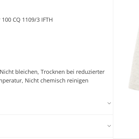
 100 CQ 1109/3 IFTH
icht bleichen, Trocknen bei reduzierter
mperatur, Nicht chemisch reinigen