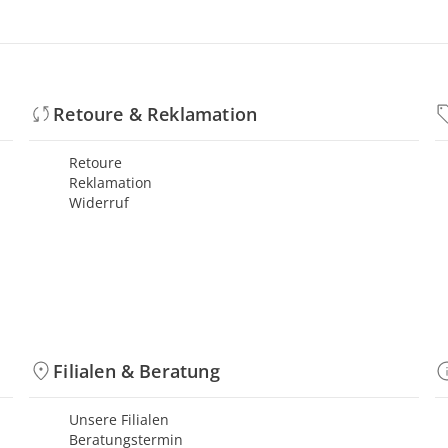
Retoure & Reklamation
Retoure
Reklamation
Widerruf
Filialen & Beratung
Unsere Filialen
Beratungstermin