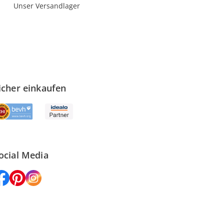
Unser Versandlager
icher einkaufen
ocial Media