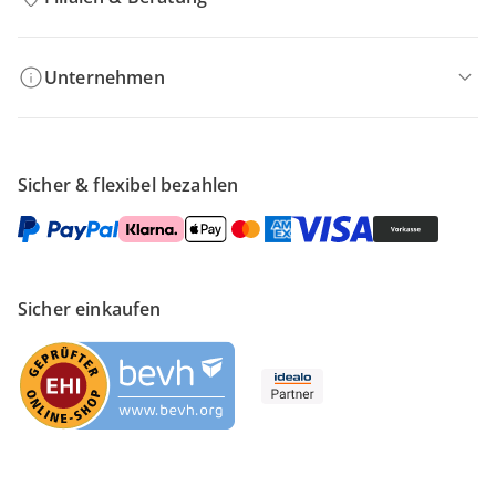
Unternehmen
Sicher & flexibel bezahlen
Sicher einkaufen