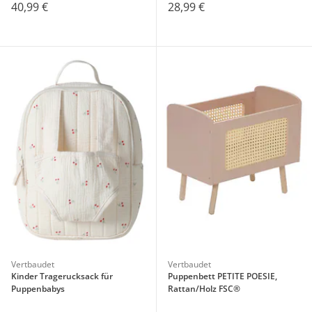
40,99 €
28,99 €
Vertbaudet
Vertbaudet
Kinder Tragerucksack für
Puppenbett PETITE POESIE,
Puppenbabys
Rattan/Holz FSC®