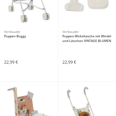
Vertbaudet
Vertbaudet
Puppen-Buggy
Puppen-Wickeltasche mit Windel
und Lätzchen VINTAGE BLUMEN
22,99 €
22,99 €