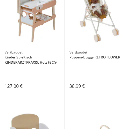
Vertbaudet
Vertbaudet
Kinder Spieltisch
Puppen-Buggy RETRO FLOWER
KINDERARZTPRAXIS, Holz FSC®
127,00 €
38,99 €