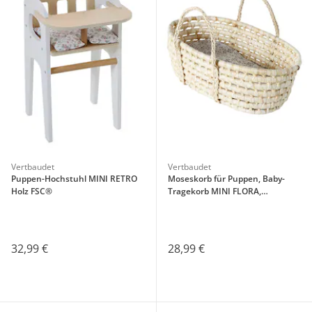
Vertbaudet
Vertbaudet
Puppen-Hochstuhl MINI RETRO
Moseskorb für Puppen, Baby-
Holz FSC®
Tragekorb MINI FLORA,
Maisblätter
32,99 €
28,99 €