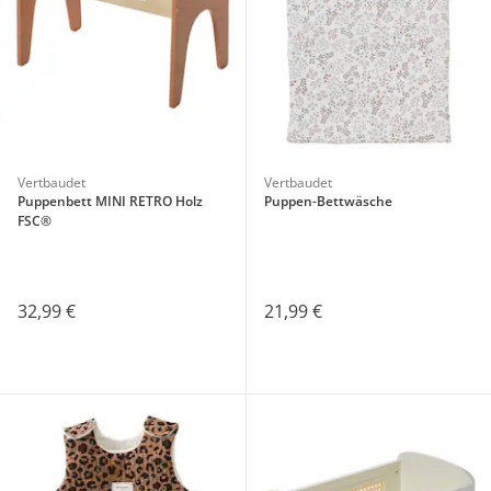
Vertbaudet
Vertbaudet
Puppenbett MINI RETRO Holz
Puppen-Bettwäsche
FSC®
32,99 €
21,99 €