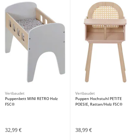
Vertbaudet
Vertbaudet
Puppenbett MINI RETRO Holz
Puppen Hochstuhl PETITE
FSC®
POESIE, Rattan/Holz FSC®
32,99 €
38,99 €