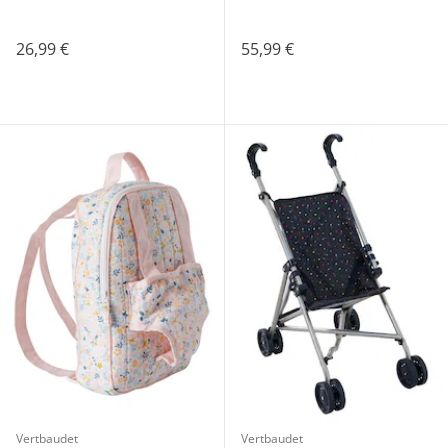
26,99 €
55,99 €
Vertbaudet
Vertbaudet