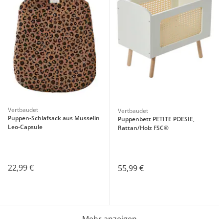
Vertbaudet
Vertbaudet
Puppen-Schlafsack aus Musselin
Puppenbett PETITE POESIE,
Leo-Capsule
Rattan/Holz FSC®
22,99 €
55,99 €