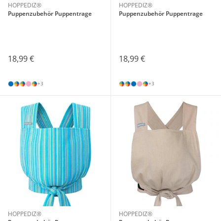
HOPPEDIZ®
HOPPEDIZ®
Puppenzubehör Puppentrage
Puppenzubehör Puppentrage
18,99 €
18,99 €
+3
+3
HOPPEDIZ®
HOPPEDIZ®