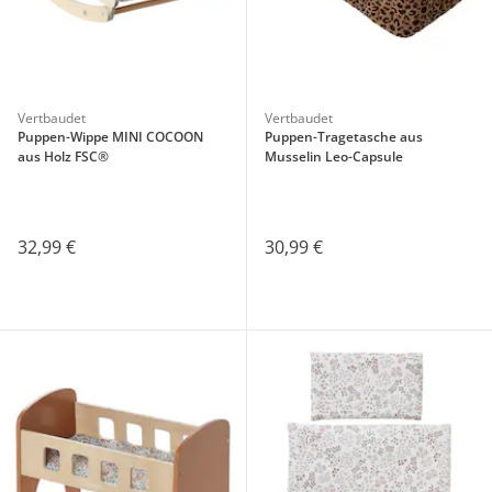
Vertbaudet
Vertbaudet
Puppen-Wippe MINI COCOON
Puppen-Tragetasche aus
aus Holz FSC®
Musselin Leo-Capsule
32,99 €
30,99 €