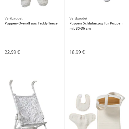
Vertbaudet
Vertbaudet
Puppen-Overall aus Teddyfleece
Puppen Schlafanzug für Puppen
mit 30-36 cm
22,99 €
18,99 €