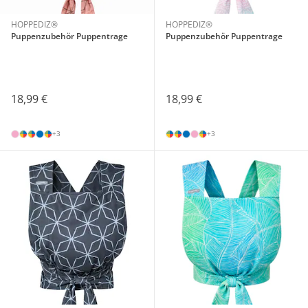
HOPPEDIZ®
HOPPEDIZ®
Puppenzubehör Puppentrage
Puppenzubehör Puppentrage
18,99 €
18,99 €
+3
+3