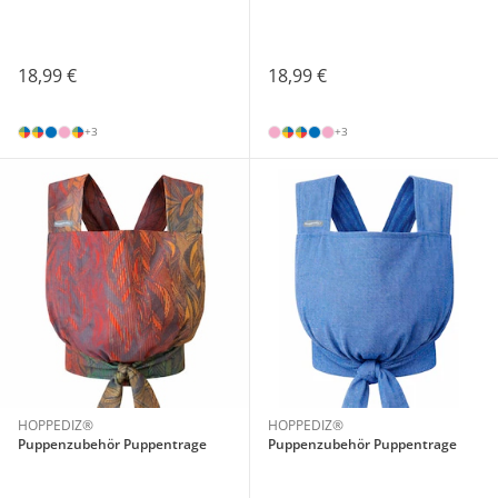
18,99 €
18,99 €
+3
+3
HOPPEDIZ®
HOPPEDIZ®
Puppenzubehör Puppentrage
Puppenzubehör Puppentrage