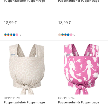
Puppenzubehör Puppentrage
Puppenzubehör Puppentrage
18,99 €
18,99 €
+3
+3
HOPPEDIZ®
HOPPEDIZ®
Puppenzubehör Puppentrage
Puppenzubehör Puppentrage