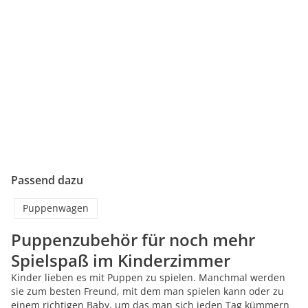
Passend dazu
Puppenwagen
Puppenzubehör für noch mehr
Spielspaß im Kinderzimmer
Kinder lieben es mit Puppen zu spielen. Manchmal werden
sie zum besten Freund, mit dem man spielen kann oder zu
einem richtigen Baby, um das man sich jeden Tag kümmern