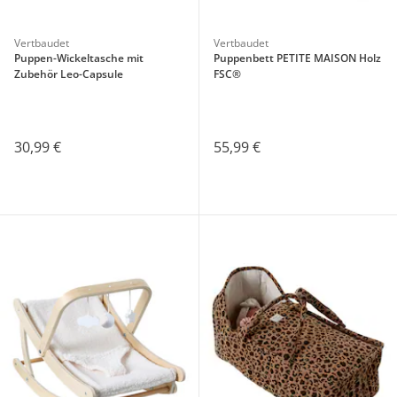
Vertbaudet
Vertbaudet
Puppen-Wickeltasche mit
Puppenbett PETITE MAISON Holz
Zubehör Leo-Capsule
FSC®
30,99 €
55,99 €