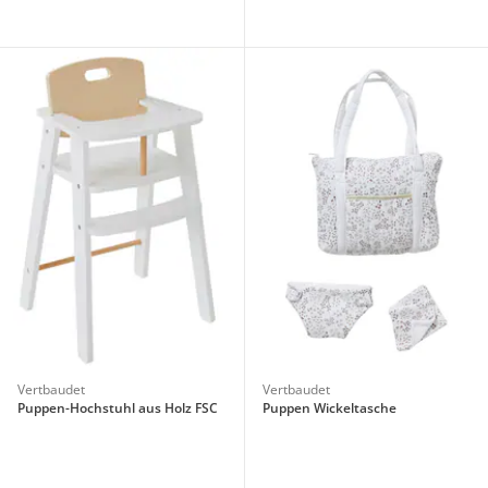
Vertbaudet
Vertbaudet
Puppen-Hochstuhl aus Holz FSC
Puppen Wickeltasche