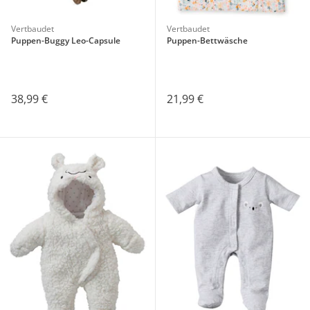
Vertbaudet
Vertbaudet
Puppen-Buggy Leo-Capsule
Puppen-Bettwäsche
38,99 €
21,99 €