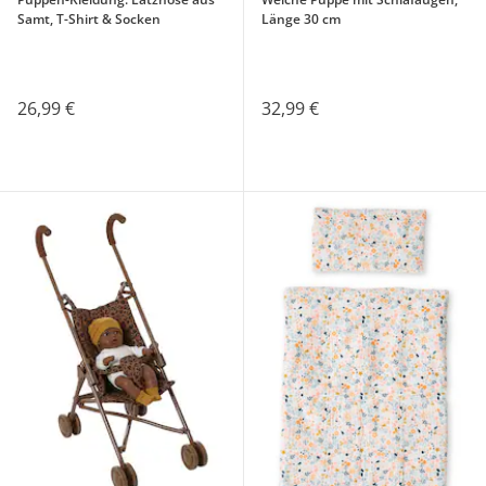
Samt, T-Shirt & Socken
Länge 30 cm
26,99 €
32,99 €