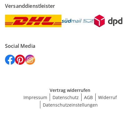
Versanddienstleister
Social Media
Vertrag widerrufen
Impressum
Datenschutz
AGB
Widerruf
Datenschutzeinstellungen