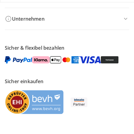
Unternehmen
Sicher & flexibel bezahlen
Sicher einkaufen