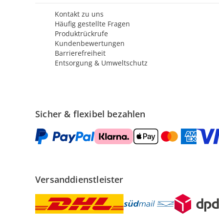
Kontakt zu uns
Häufig gestellte Fragen
Produktrückrufe
Kundenbewertungen
Barrierefreiheit
Entsorgung & Umweltschutz
Sicher & flexibel bezahlen
Versanddienstleister