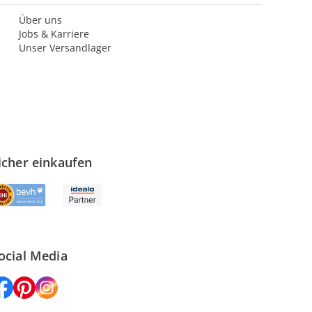
Über uns
Jobs & Karriere
Unser Versandlager
icher einkaufen
ocial Media