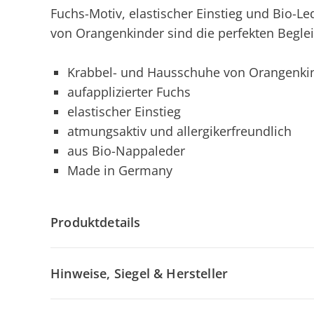
Fuchs-Motiv, elastischer Einstieg und Bio-L
von Orangenkinder sind die perfekten Beglei
Krabbel- und Hausschuhe von Orangenki
aufapplizierter Fuchs
elastischer Einstieg
atmungsaktiv und allergikerfreundlich
aus Bio-Nappaleder
Made in Germany
Produktdetails
Hinweise, Siegel & Hersteller