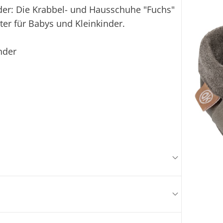
eder: Die Krabbel- und Hausschuhe "Fuchs"
ter für Babys und Kleinkinder.
nder