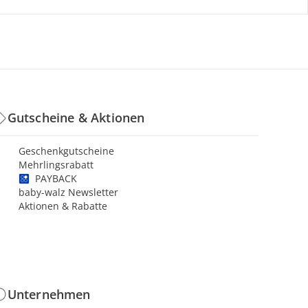
Gutscheine & Aktionen
Geschenkgutscheine
Mehrlingsrabatt
PAYBACK
baby-walz Newsletter
Aktionen & Rabatte
Unternehmen