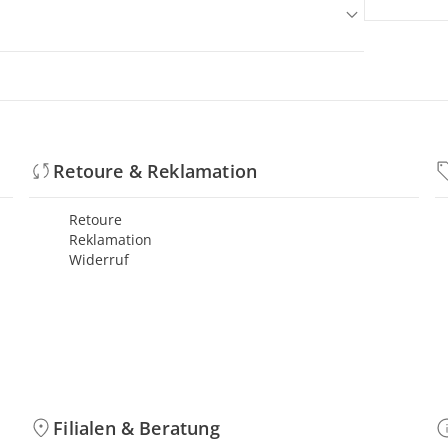
Retoure & Reklamation
Retoure
Reklamation
Widerruf
Filialen & Beratung