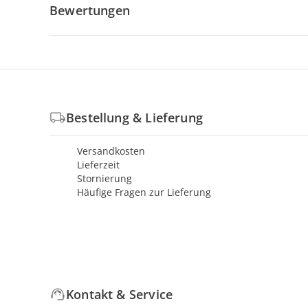
Bewertungen
Bestellung & Lieferung
Versandkosten
Lieferzeit
Stornierung
Häufige Fragen zur Lieferung
Kontakt & Service