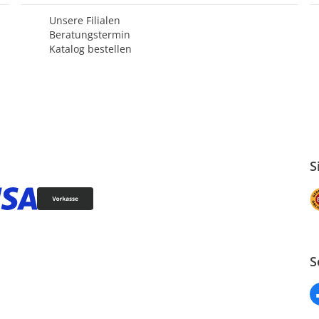
Unsere Filialen
Beratungstermin
Katalog bestellen
S
S