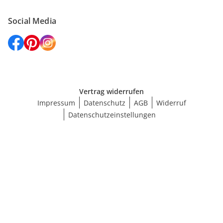
Social Media
Vertrag widerrufen
Impressum
Datenschutz
AGB
Widerruf
Datenschutzeinstellungen
Maße wählen