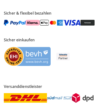
Sicher & flexibel bezahlen
Sicher einkaufen
Versanddienstleister