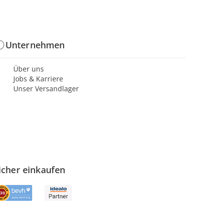
Unternehmen
Über uns
Jobs & Karriere
Unser Versandlager
icher einkaufen