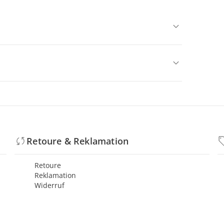
Retoure & Reklamation
Retoure
Reklamation
Widerruf