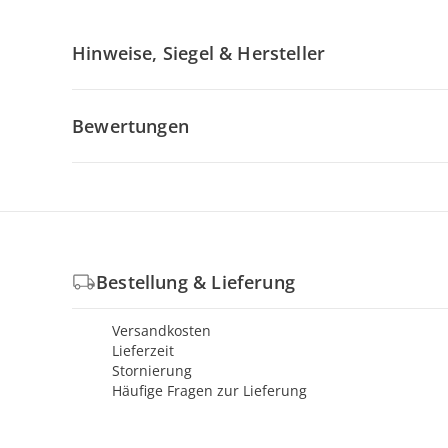
Hinweise, Siegel & Hersteller
Bewertungen
Bestellung & Lieferung
Versandkosten
Lieferzeit
Stornierung
Häufige Fragen zur Lieferung