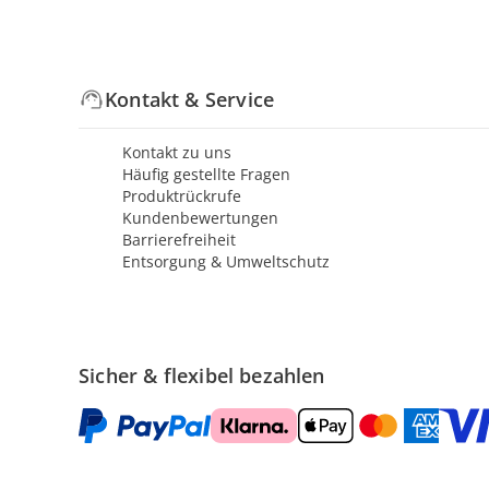
Kontakt & Service
Kontakt zu uns
Häufig gestellte Fragen
Produktrückrufe
Kundenbewertungen
Barrierefreiheit
Entsorgung & Umweltschutz
Sicher & flexibel bezahlen