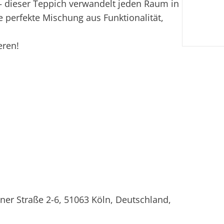
– dieser Teppich verwandelt jeden Raum in
ne perfekte Mischung aus Funktionalität,
eren!
ner Straße 2-6, 51063 Köln, Deutschland,