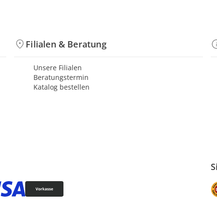
Filialen & Beratung
Unsere Filialen
Beratungstermin
Katalog bestellen
S