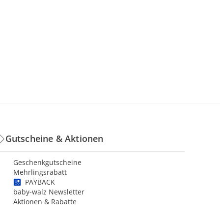
Gutscheine & Aktionen
Geschenkgutscheine
Mehrlingsrabatt
PAYBACK
baby-walz Newsletter
Aktionen & Rabatte