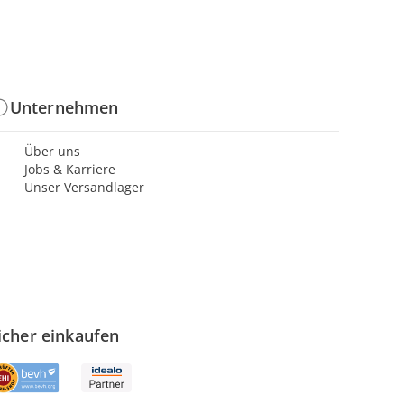
Unternehmen
Über uns
Jobs & Karriere
Unser Versandlager
icher einkaufen