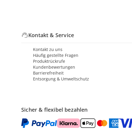
Kontakt & Service
Kontakt zu uns
Häufig gestellte Fragen
Produktrückrufe
Kundenbewertungen
Barrierefreiheit
Entsorgung & Umweltschutz
Sicher & flexibel bezahlen