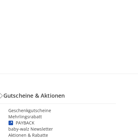
Gutscheine & Aktionen
Geschenkgutscheine
Mehrlingsrabatt
PAYBACK
baby-walz Newsletter
Aktionen & Rabatte