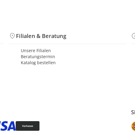
Filialen & Beratung
Unsere Filialen
Beratungstermin
Katalog bestellen
S