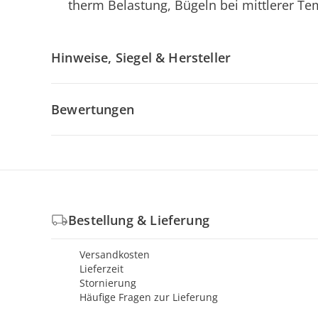
therm Belastung, Bügeln bei mittlerer Te
Hinweise, Siegel & Hersteller
Bewertungen
Bestellung & Lieferung
Versandkosten
Lieferzeit
Stornierung
Häufige Fragen zur Lieferung