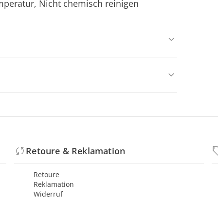
mperatur, Nicht chemisch reinigen
Retoure & Reklamation
Retoure
Reklamation
Widerruf