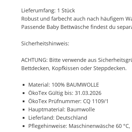
Lieferumfang: 1 Stück
Robust und farbecht auch nach häufigem W
Passende Baby Bettwäsche findest du separ
Sicherheitshinweis:
ACHTUNG: Bitte verwende aus Sicherheitsgr
Bettdecken, Kopfkissen oder Steppdecken.
Material: 100% BAUMWOLLE
ÖkoTex Gültig bis: 31.03.2026
ÖkoTex Prüfnummer: CQ 1109/1
Hauptmaterial: Baumwolle
Lieferland: Deutschland
Pflegehinweise: Maschinenwäsche 60 °C, N