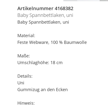
Artikelnummer 4168382
Baby Spannbettlaken, uni
Baby Spannbettlaken, uni
Material:
Feste Webware, 100 % Baumwolle
Maße:
Umschlaghöhe: 18 cm
Details:
Uni
Gummizug an den Ecken
Hinweis: