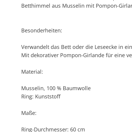
Betthimmel aus Musselin mit Pompon-Girl
Besonderheiten:
Verwandelt das Bett oder die Leseecke in ei
Mit dekorativer Pompon-Girlande für eine v
Material:
Musselin, 100 % Baumwolle
Ring: Kunststoff
Maße:
Ring-Durchmesser: 60 cm