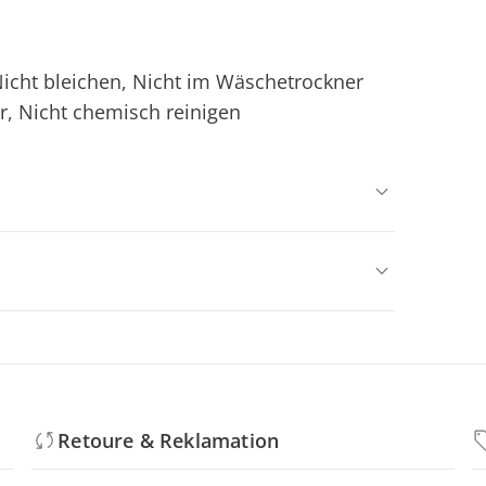
icht bleichen, Nicht im Wäschetrockner
r, Nicht chemisch reinigen
Retoure & Reklamation