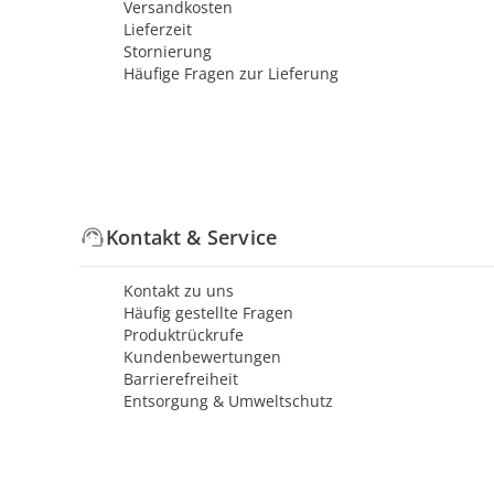
Versandkosten
Lieferzeit
Stornierung
Häufige Fragen zur Lieferung
Kontakt & Service
Kontakt zu uns
Häufig gestellte Fragen
Produktrückrufe
Kundenbewertungen
Barrierefreiheit
Entsorgung & Umweltschutz