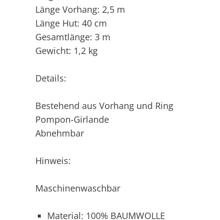
Länge Vorhang: 2,5 m
Länge Hut: 40 cm
Gesamtlänge: 3 m
Gewicht: 1,2 kg
Details:
Bestehend aus Vorhang und Ring
Pompon-Girlande
Abnehmbar
Hinweis:
Maschinenwaschbar
Material: 100% BAUMWOLLE