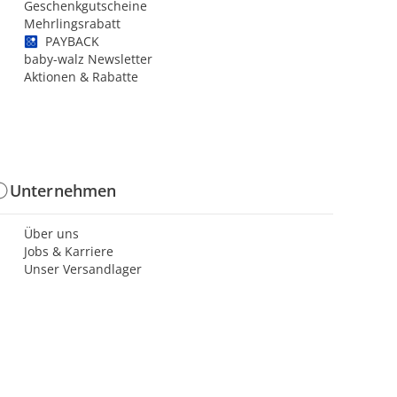
Geschenkgutscheine
Mehrlingsrabatt
PAYBACK
baby-walz Newsletter
Aktionen & Rabatte
Unternehmen
Über uns
Jobs & Karriere
Unser Versandlager