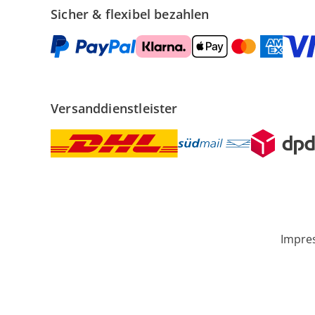
Sicher & flexibel bezahlen
Versanddienstleister
Impre