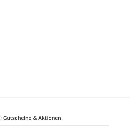
Gutscheine & Aktionen