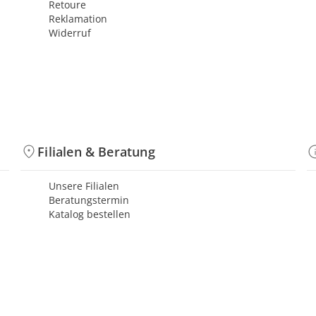
Retoure
Reklamation
Widerruf
Filialen & Beratung
Unsere Filialen
Beratungstermin
Katalog bestellen