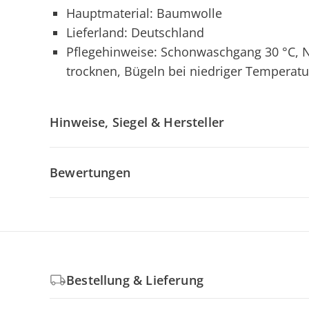
Hauptmaterial: Baumwolle
Lieferland: Deutschland
Pflegehinweise: Schonwaschgang 30 °C, N
trocknen, Bügeln bei niedriger Temperatu
Hinweise, Siegel & Hersteller
Bewertungen
Bestellung & Lieferung