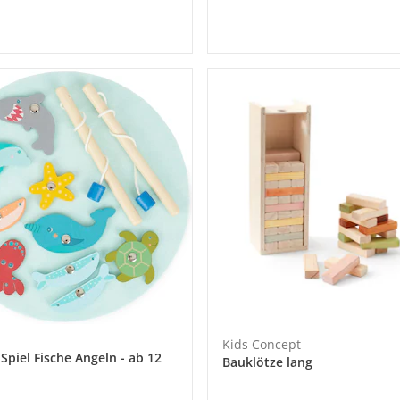
Kids Concept
Spiel Fische Angeln - ab 12
Bauklötze lang