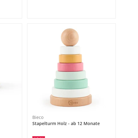
Bieco
Stapelturm Holz - ab 12 Monate