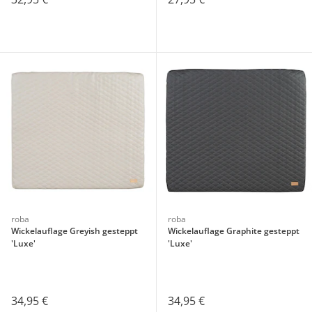
roba
roba
Wickelauflage Greyish gesteppt
Wickelauflage Graphite gesteppt
'Luxe'
'Luxe'
34,95 €
34,95 €