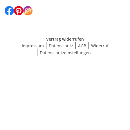
Vertrag widerrufen
Impressum
Datenschutz
AGB
Widerruf
Datenschutzeinstellungen