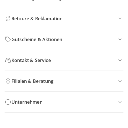
Retoure & Reklamation
Gutscheine & Aktionen
Kontakt & Service
Filialen & Beratung
Unternehmen