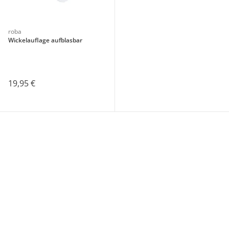
roba
Wickelauflage aufblasbar
19,95 €