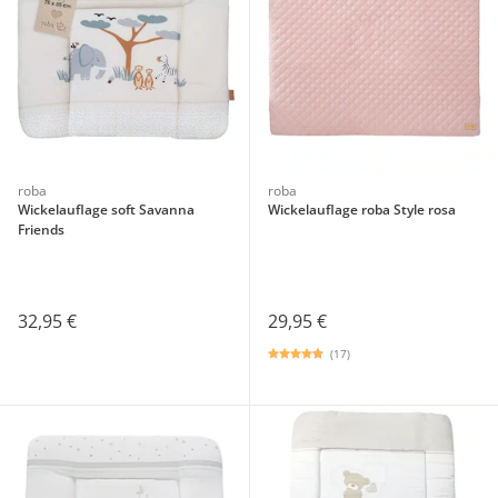
roba
roba
Wickelauflage soft Savanna
Wickelauflage roba Style rosa
Friends
32,95 €
29,95 €
(17)