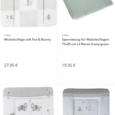
roba
roba
Wickelauflage soft Fox & Bunny
Spannbezug für Wickelauflagen
75x85 cm Lil Planet frosty green
27,95 €
19,95 €