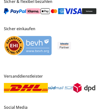
Sicher & flexibel bezahlen
Sicher einkaufen
Versanddienstleister
Social Media