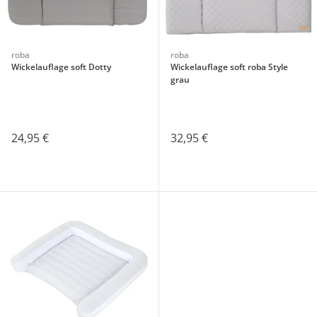
roba
roba
Wickelauflage soft Dotty
Wickelauflage soft roba Style
grau
24,95 €
32,95 €