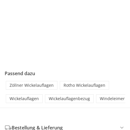
Passend dazu
Zöllner Wickelauflagen
Rotho Wickelauflagen
Wickelauflagen
Wickelauflagenbezug
Windeleimer
Bestellung & Lieferung